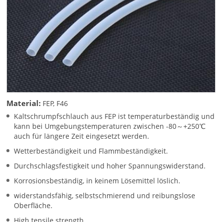
Material:
FEP, F46
Kaltschrumpfschlauch aus FEP ist temperaturbeständig und
kann bei Umgebungstemperaturen zwischen -80～+250℃
auch für längere Zeit eingesetzt werden.
Wetterbeständigkeit und Flammbeständigkeit.
Durchschlagsfestigkeit und hoher Spannungswiderstand.
Korrosionsbeständig, in keinem Lösemittel löslich.
widerstandsfähig, selbstschmierend und reibungslose
Oberfläche.
High tensile strength.