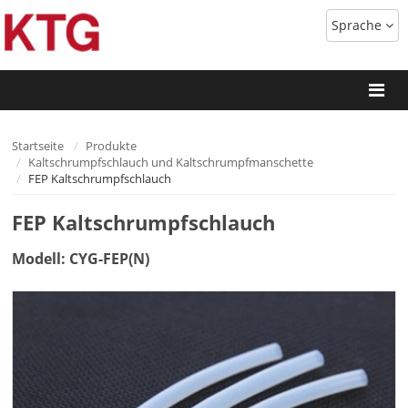
Sprache
Startseite
Produkte
Kaltschrumpfschlauch und Kaltschrumpfmanschette
FEP Kaltschrumpfschlauch
FEP Kaltschrumpfschlauch
Modell: CYG-FEP(N)