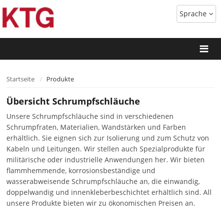
Sprache
Startseite
Produkte
Übersicht Schrumpfschläuche
Unsere Schrumpfschläuche sind in verschiedenen
Schrumpfraten, Materialien, Wandstärken und Farben
erhältlich. Sie eignen sich zur Isolierung und zum Schutz von
Kabeln und Leitungen. Wir stellen auch Spezialprodukte für
militärische oder industrielle Anwendungen her. Wir bieten
flammhemmende, korrosionsbeständige und
wasserabweisende Schrumpfschläuche an, die einwandig,
doppelwandig und innenkleberbeschichtet erhältlich sind. All
unsere Produkte bieten wir zu ökonomischen Preisen an.