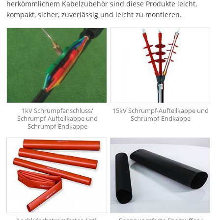
herkömmlichem Kabelzubehör sind diese Produkte leicht,
kompakt, sicher, zuverlässig und leicht zu montieren.
1kV Schrumpfanschluss/
15kV Schrumpf-Aufteilkappe und
Schrumpf-Aufteilkappe und
Schrumpf-Endkappe
Schrumpf-Endkappe