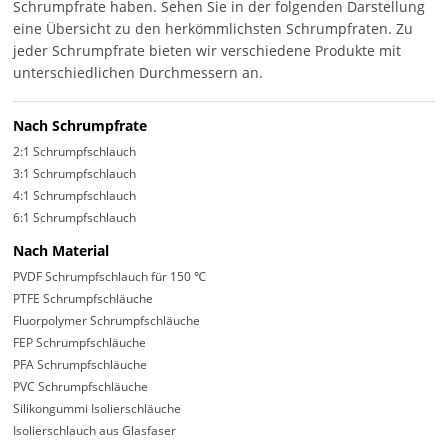
Schrumpfrate haben. Sehen Sie in der folgenden Darstellung
eine Übersicht zu den herkömmlichsten Schrumpfraten. Zu
jeder Schrumpfrate bieten wir verschiedene Produkte mit
unterschiedlichen Durchmessern an.
Nach Schrumpfrate
2:1 Schrumpfschlauch
3:1 Schrumpfschlauch
4:1 Schrumpfschlauch
6:1 Schrumpfschlauch
Nach Material
PVDF Schrumpfschlauch für 150 ℃
PTFE Schrumpfschläuche
Fluorpolymer Schrumpfschläuche
FEP Schrumpfschläuche
PFA Schrumpfschläuche
PVC Schrumpfschläuche
Silikongummi Isolierschläuche
Isolierschlauch aus Glasfaser