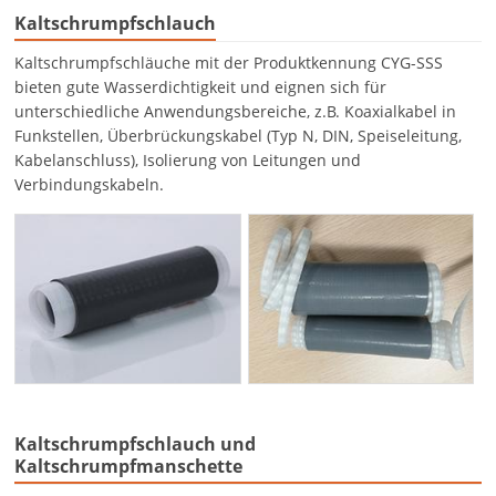
Kaltschrumpfschlauch
Kaltschrumpfschläuche mit der Produktkennung CYG-SSS
bieten gute Wasserdichtigkeit und eignen sich für
unterschiedliche Anwendungsbereiche, z.B. Koaxialkabel in
Funkstellen, Überbrückungskabel (Typ N, DIN, Speiseleitung,
Kabelanschluss), Isolierung von Leitungen und
Verbindungskabeln.
Kaltschrumpfschlauch und
Kaltschrumpfmanschette