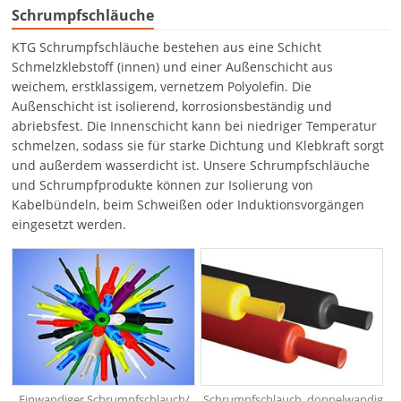
Schrumpfschläuche
KTG Schrumpfschläuche bestehen aus eine Schicht
Schmelzklebstoff (innen) und einer Außenschicht aus
weichem, erstklassigem, vernetzem Polyolefin. Die
Außenschicht ist isolierend, korrosionsbeständig und
abriebsfest. Die Innenschicht kann bei niedriger Temperatur
schmelzen, sodass sie für starke Dichtung und Klebkraft sorgt
und außerdem wasserdicht ist. Unsere Schrumpfschläuche
und Schrumpfprodukte können zur Isolierung von
Kabelbündeln, beim Schweißen oder Induktionsvorgängen
eingesetzt werden.
Einwandiger Schrumpfschlauch/
Schrumpfschlauch, doppelwandig