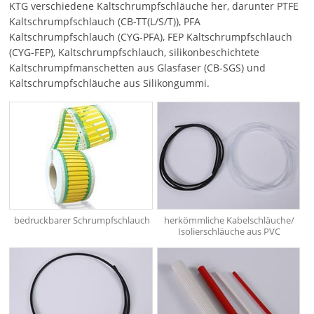
KTG verschiedene Kaltschrumpfschläuche her, darunter PTFE
Kaltschrumpfschlauch (CB-TT(L/S/T)), PFA
Kaltschrumpfschlauch (CYG-PFA), FEP Kaltschrumpfschlauch
(CYG-FEP), Kaltschrumpfschlauch, silikonbeschichtete
Kaltschrumpfmanschetten aus Glasfaser (CB-SGS) und
Kaltschrumpfschläuche aus Silikongummi.
bedruckbarer Schrumpfschlauch
herkömmliche Kabelschläuche/
Isolierschläuche aus PVC