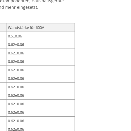
rokomponenten, Haushaltsgeräte,
nd mehr eingesetzt.
Wandstärke für 600V
0.5±0.06
0.62±0.06
0.62±0.06
0.62±0.06
0.62±0.06
0.62±0.06
0.62±0.06
0.62±0.06
0.62±0.06
0.62±0.06
0.62±0.06
0.62±0.06