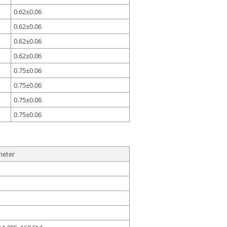
0.62±0.06
0.62±0.06
0.62±0.06
0.62±0.06
0.75±0.06
0.75±0.06
0.75±0.06
0.75±0.06
meter