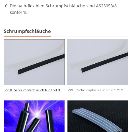
Die halb-flexiblen Schrumpfschläuche sind AS23053/8
konform.
Schrumpfschläuche
PVDF Schrumpfschlauch für 150 ℃
PVDF Schrumpfschlauch für 175 ℃