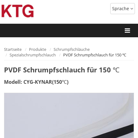
Sprache
Startseite
Produkte
Schrumpfschläuche
Spezialschrumpfschlauch
PVDF Schrumpfschlauch für 150 ℃
PVDF Schrumpfschlauch für 150 ℃
Modell: CYG-KYNAR(150℃)