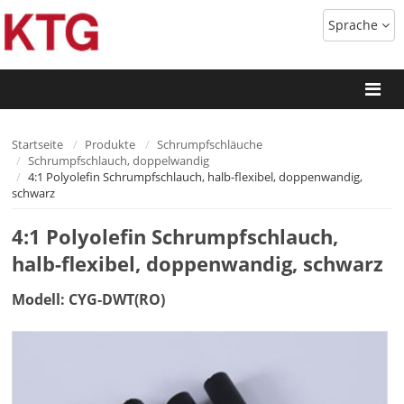
Sprache
Startseite
Produkte
Schrumpfschläuche
Schrumpfschlauch, doppelwandig
4:1 Polyolefin Schrumpfschlauch, halb-flexibel, doppenwandig,
schwarz
4:1 Polyolefin Schrumpfschlauch,
halb-flexibel, doppenwandig, schwarz
Modell: CYG-DWT(RO)