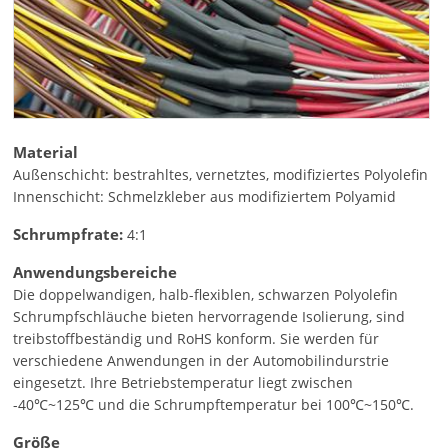
Material
Außenschicht: bestrahltes, vernetztes, modifiziertes Polyolefin
Innenschicht: Schmelzkleber aus modifiziertem Polyamid
Schrumpfrate:
4:1
Anwendungsbereiche
Die doppelwandigen, halb-flexiblen, schwarzen Polyolefin
Schrumpfschläuche bieten hervorragende Isolierung, sind
treibstoffbeständig und RoHS konform. Sie werden für
verschiedene Anwendungen in der Automobilindurstrie
eingesetzt. Ihre Betriebstemperatur liegt zwischen
-40℃~125℃ und die Schrumpftemperatur bei 100℃~150℃.
Größe