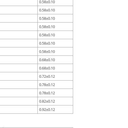
0.58±0.10
0.58±0.10
0.58±0.10
0.58±0.10
0.58±0.10
0.58±0.10
0.58±0.10
0.68±0.10
0.68±0.10
0.72±0.12
0.78±0.12
0.78±0.12
0.82±0.12
0.92±0.12